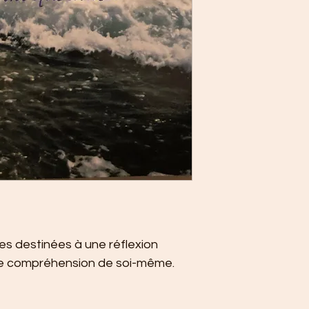
es destinées à une réflexion 
ure compréhension de soi-même.