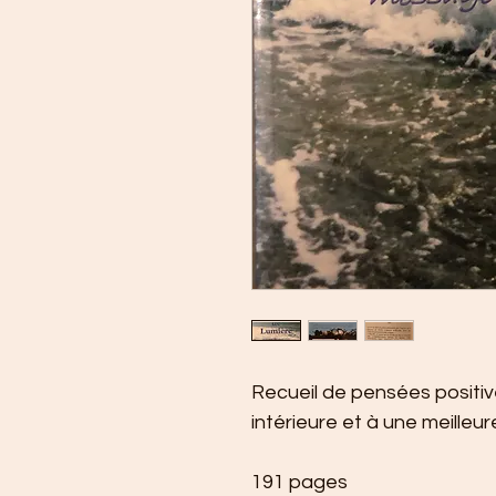
Recueil de pensées positiv
intérieure et à une meille
191 pages