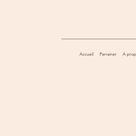
Accueil
Parrainer
A prop