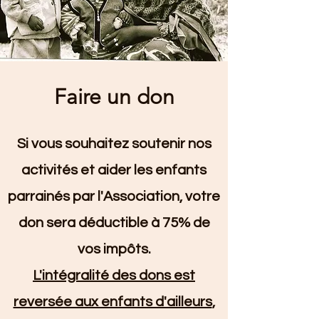
Faire un don
Si vous souhaitez soutenir nos
activités et aider les enfants
parrainés par l'Association, votre
don sera déductible à 75% de
vos impôts.
L'intégralité des dons est
reversée aux enfants d'ailleurs
,