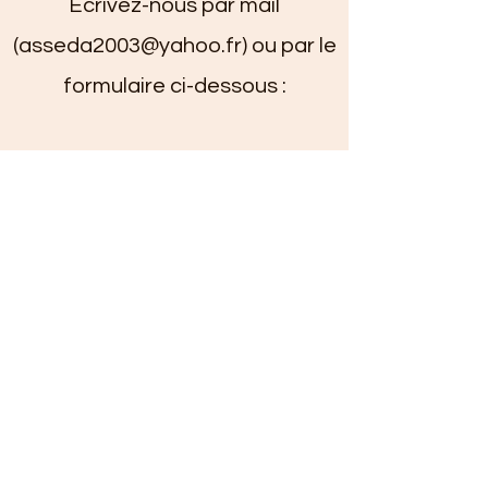
Ecrivez-nous par mail
(
asseda2003@yahoo.fr
) ou par le
formulaire ci-dessous :