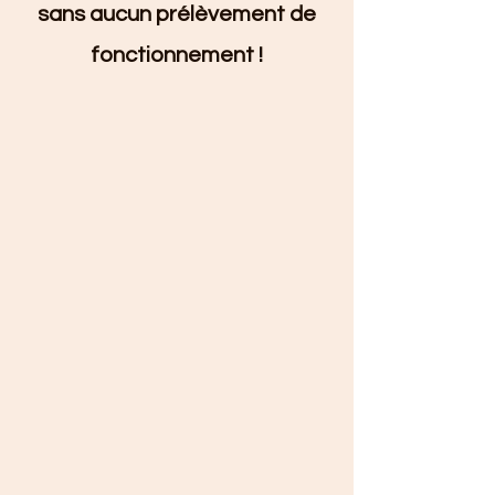
sans aucun prélèvement de
fonctionnement !