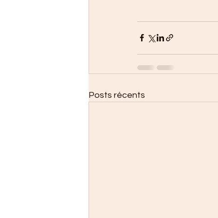
Posts récents