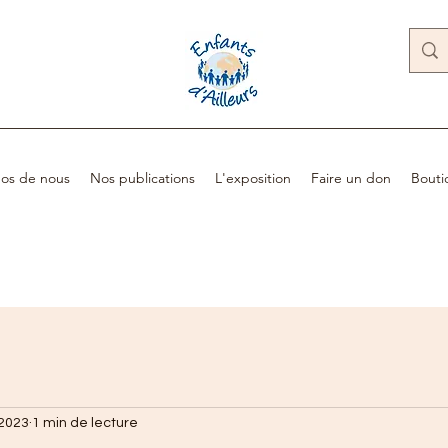
os de nous
Nos publications
L'exposition
Faire un don
Bouti
 2023
1 min de lecture